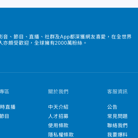
影音、節目、直播、社群及App都深獲網友喜愛，在全世界
人亦頗受歡迎，全球擁有2000萬粉絲。
專區
關於我們
客服資訊
小時直播
中天介紹
公告
節目
人才招募
常見問題
使用條款
聯絡我們
隱私權條款
我要爆料