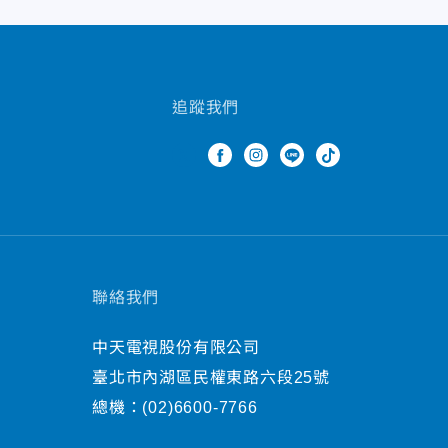
追蹤我們
聯絡我們
中天電視股份有限公司
臺北市內湖區民權東路六段25號
總機：
(02)6600-7766