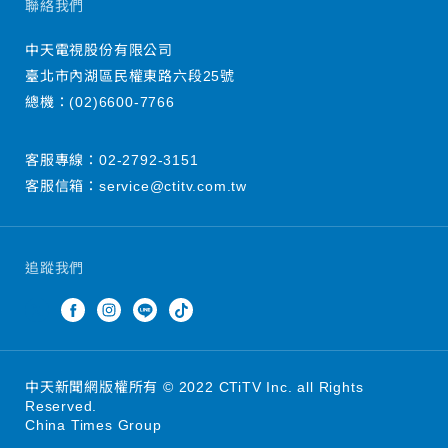
聯絡我們
中天電視股份有限公司
臺北市內湖區民權東路六段25號
總機：
(02)6600-7766
客服專線：
02-2792-3151
客服信箱：
service@ctitv.com.tw
追蹤我們
中天新聞網版權所有 © 2022 CTiTV Inc. all Rights
Reserved.
China Times Group