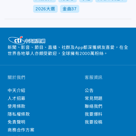
2026大選
金曲37
新聞、影音、節目、直播、社群及App都深獲網友喜愛，在全
世界各地華人亦頗受歡迎，全球擁有2000萬粉絲。
關於我們
客服資訊
中天介紹
公告
人才招募
常見問題
使用條款
聯絡我們
隱私權條款
我要爆料
免責聲明
我要投稿
商務合作方案