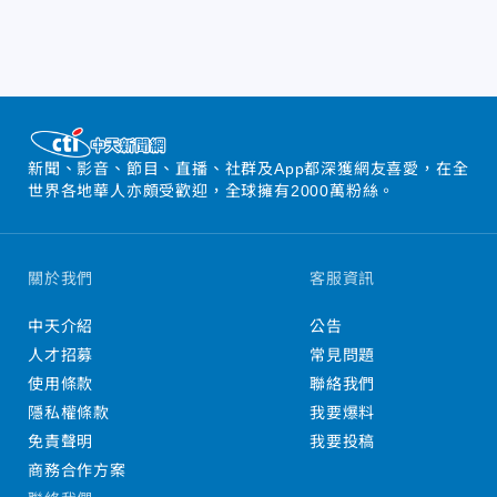
新聞、影音、節目、直播、社群及App都深獲網友喜愛，在全
世界各地華人亦頗受歡迎，全球擁有2000萬粉絲。
關於我們
客服資訊
中天介紹
公告
人才招募
常見問題
使用條款
聯絡我們
隱私權條款
我要爆料
免責聲明
我要投稿
商務合作方案