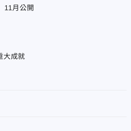
11月公開
重大成就