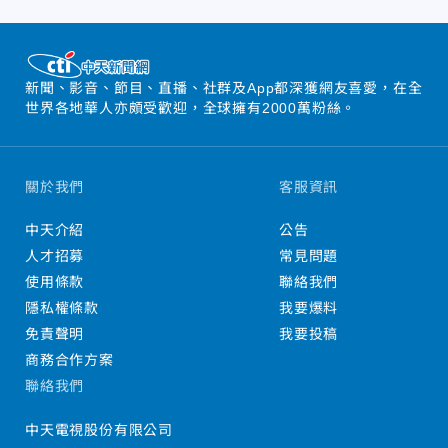
新聞、影音、節目、直播、社群及App都深獲網友喜愛，在全
世界各地華人亦頗受歡迎，全球擁有2000萬粉絲。
關於我們
客服資訊
中天介紹
公告
人才招募
常見問題
使用條款
聯絡我們
隱私權條款
我要爆料
免責聲明
我要投稿
商務合作方案
聯絡我們
中天電視股份有限公司