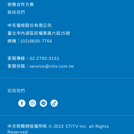
商務合作方案
聯絡我們
中天電視股份有限公司
臺北市內湖區民權東路六段25號
總機：
(02)6600-7766
客服專線：
02-2792-3151
客服信箱：
service@ctitv.com.tw
追蹤我們
中天新聞網版權所有 © 2022 CTiTV Inc. all Rights
Reserved.