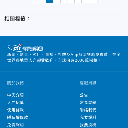
相關標籤：
新聞、影音、節目、直播、社群及App都深獲網友喜愛，在全
世界各地華人亦頗受歡迎，全球擁有2000萬粉絲。
關於我們
客服資訊
中天介紹
公告
人才招募
常見問題
使用條款
聯絡我們
隱私權條款
我要爆料
免責聲明
我要投稿