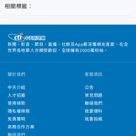
相關標籤：
新聞、影音、節目、直播、社群及App都深獲網友喜愛，在全
世界各地華人亦頗受歡迎，全球擁有2000萬粉絲。
關於我們
客服資訊
中天介紹
公告
人才招募
常見問題
使用條款
聯絡我們
隱私權條款
我要爆料
免責聲明
我要投稿
商務合作方案
聯絡我們