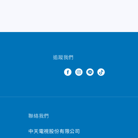
追蹤我們
聯絡我們
中天電視股份有限公司