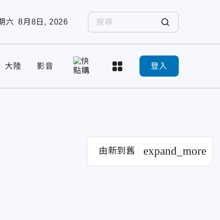
期六
8月8日, 2026
大陸
影音
登入
expand_more
由新到舊