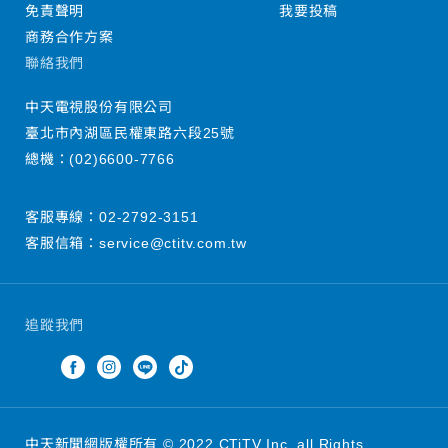
免責聲明
我要投稿
商務合作方案
聯絡我們
中天電視股份有限公司
臺北市內湖區民權東路六段25號
總機：
(02)6600-7766
客服專線：
02-2792-3151
客服信箱：
service@ctitv.com.tw
追蹤我們
中天新聞網版權所有 © 2022 CTiTV Inc. all Rights