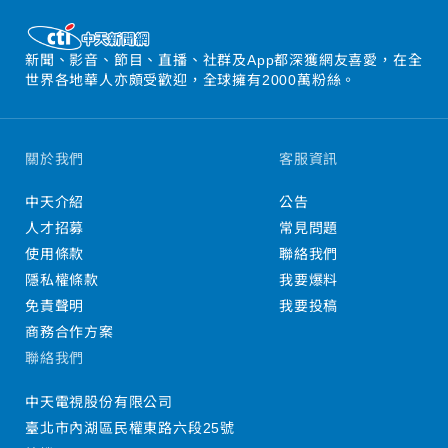
新聞、影音、節目、直播、社群及App都深獲網友喜愛，在全
世界各地華人亦頗受歡迎，全球擁有2000萬粉絲。
關於我們
客服資訊
中天介紹
公告
人才招募
常見問題
使用條款
聯絡我們
隱私權條款
我要爆料
免責聲明
我要投稿
商務合作方案
聯絡我們
中天電視股份有限公司
臺北市內湖區民權東路六段25號