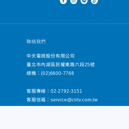
聯絡我們
中天電視股份有限公司
臺北市內湖區民權東路六段25號
總機：
(02)6600-7766
客服專線：
02-2792-3151
客服信箱：
service@ctitv.com.tw