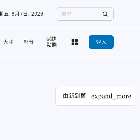
期五
8月7日, 2026
大陸
影音
登入
expand_more
由新到舊