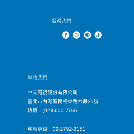
追蹤我們
聯絡我們
中天電視股份有限公司
臺北市內湖區民權東路六段25號
總機：
(02)6600-7766
客服專線：
02-2792-3151