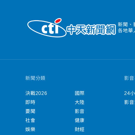
新聞、
各地華
新聞分類
影音
決戰2026
國際
24
即時
大陸
影音
要聞
影音
社會
健康
娛樂
財經