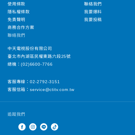
使用條款
聯絡我們
隱私權條款
我要爆料
免責聲明
我要投稿
商務合作方案
聯絡我們
中天電視股份有限公司
臺北市內湖區民權東路六段25號
總機：
(02)6600-7766
客服專線：
02-2792-3151
客服信箱：
service@ctitv.com.tw
追蹤我們