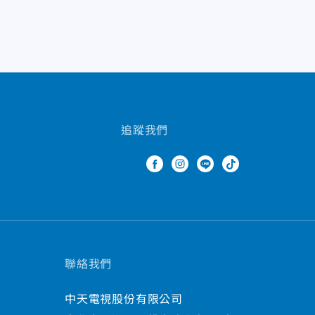
追蹤我們
聯絡我們
中天電視股份有限公司