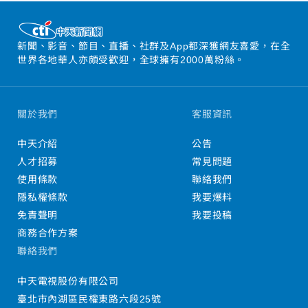
新聞、影音、節目、直播、社群及App都深獲網友喜愛，在全
世界各地華人亦頗受歡迎，全球擁有2000萬粉絲。
關於我們
客服資訊
中天介紹
公告
人才招募
常見問題
使用條款
聯絡我們
隱私權條款
我要爆料
免責聲明
我要投稿
商務合作方案
聯絡我們
中天電視股份有限公司
臺北市內湖區民權東路六段25號