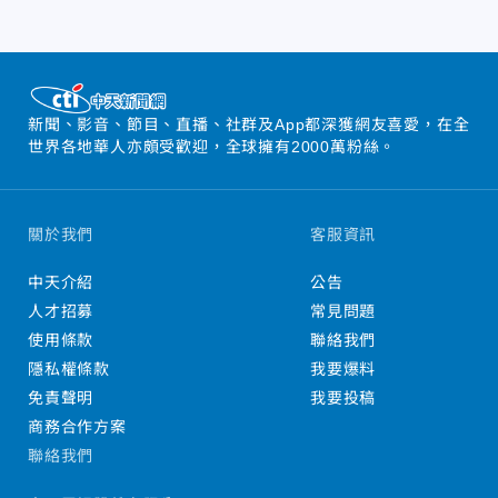
新聞、影音、節目、直播、社群及App都深獲網友喜愛，在全
世界各地華人亦頗受歡迎，全球擁有2000萬粉絲。
關於我們
客服資訊
中天介紹
公告
人才招募
常見問題
使用條款
聯絡我們
隱私權條款
我要爆料
免責聲明
我要投稿
商務合作方案
聯絡我們