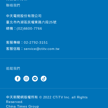
聯絡我們
中天電視股份有限公司
臺北市內湖區民權東路六段25號
總機：
(02)6600-7766
客服專線：
02-2792-3151
客服信箱：
service@ctitv.com.tw
追蹤我們
中天新聞網版權所有 © 2022 CTiTV Inc. all Rights
Reserved.
China Times Group