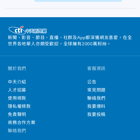
新聞、影音、節目、直播、社群及App都深獲網友喜愛，在全
世界各地華人亦頗受歡迎，全球擁有2000萬粉絲。
關於我們
客服資訊
中天介紹
公告
人才招募
常見問題
使用條款
聯絡我們
隱私權條款
我要爆料
免責聲明
我要投稿
商務合作方案
聯絡我們