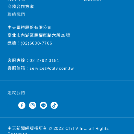
商務合作方案
聯絡我們
中天電視股份有限公司
臺北市內湖區民權東路六段25號
總機：
(02)6600-7766
客服專線：
02-2792-3151
客服信箱：
service@ctitv.com.tw
追蹤我們
中天新聞網版權所有 © 2022 CTiTV Inc. all Rights