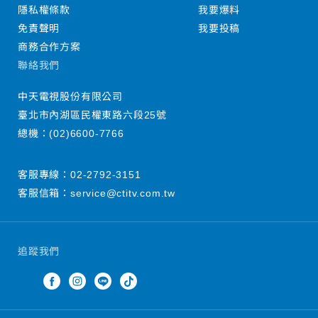
隱私權條款
我要爆料
免責聲明
我要投稿
商務合作方案
聯絡我們
中天電視股份有限公司
臺北市內湖區民權東路六段25號
總機：
(02)6600-7766
客服專線：
02-2792-3151
客服信箱：
service@ctitv.com.tw
追蹤我們