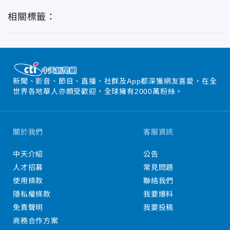
相關標籤：
新聞、影音、節目、直播、社群及App都深獲網友喜愛，在全
世界各地華人亦頗受歡迎，全球擁有2000萬粉絲。
關於我們
客服資訊
中天介紹
公告
人才招募
常見問題
使用條款
聯絡我們
隱私權條款
我要爆料
免責聲明
我要投稿
商務合作方案