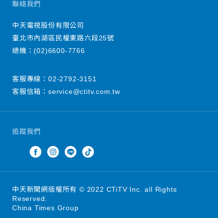
聯絡我們
中天電視股份有限公司
臺北市內湖區民權東路六段25號
總機：
(02)6600-7766
客服專線：
02-2792-3151
客服信箱：
service@ctitv.com.tw
追蹤我們
中天新聞網版權所有 © 2022 CTiTV Inc. all Rights
Reserved.
China Times Group