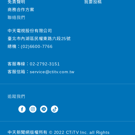
免責聲明
我要投稿
商務合作方案
聯絡我們
中天電視股份有限公司
臺北市內湖區民權東路六段25號
總機：
(02)6600-7766
客服專線：
02-2792-3151
客服信箱：
service@ctitv.com.tw
追蹤我們
中天新聞網版權所有 © 2022 CTiTV Inc. all Rights