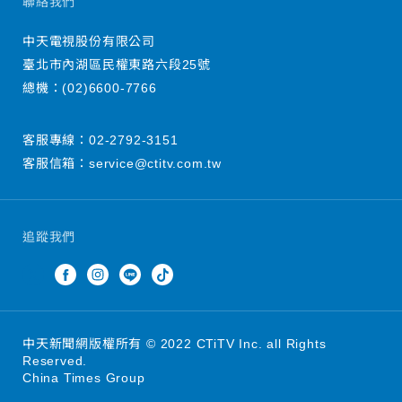
聯絡我們
中天電視股份有限公司
臺北市內湖區民權東路六段25號
總機：
(02)6600-7766
客服專線：
02-2792-3151
客服信箱：
service@ctitv.com.tw
追蹤我們
中天新聞網版權所有 © 2022 CTiTV Inc. all Rights
Reserved.
China Times Group