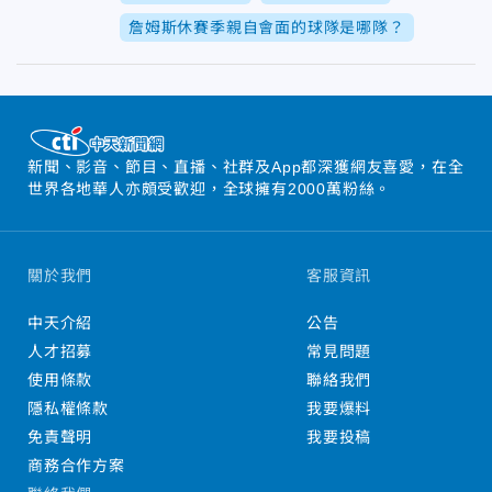
詹姆斯休賽季親自會面的球隊是哪隊？
新聞、影音、節目、直播、社群及App都深獲網友喜愛，在全
世界各地華人亦頗受歡迎，全球擁有2000萬粉絲。
關於我們
客服資訊
中天介紹
公告
人才招募
常見問題
使用條款
聯絡我們
隱私權條款
我要爆料
免責聲明
我要投稿
商務合作方案