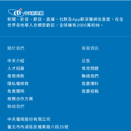
新聞、影音、節目、直播、社群及App都深獲網友喜愛，在全
世界各地華人亦頗受歡迎，全球擁有2000萬粉絲。
關於我們
客服資訊
中天介紹
公告
人才招募
常見問題
使用條款
聯絡我們
隱私權條款
我要爆料
免責聲明
我要投稿
商務合作方案
聯絡我們
中天電視股份有限公司
臺北市內湖區民權東路六段25號