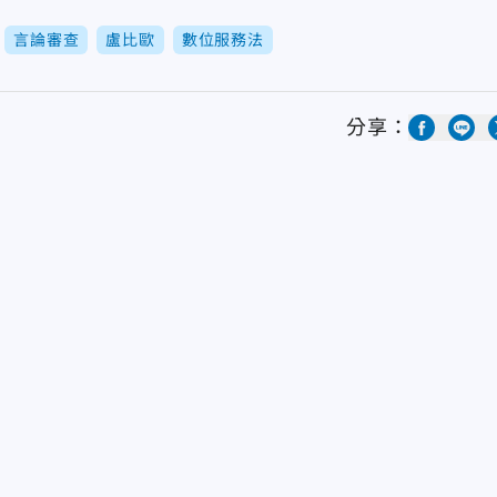
言論審查
盧比歐
數位服務法
分享：