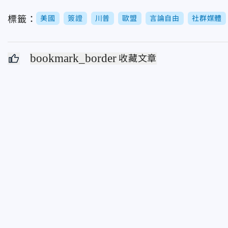
標籤：
美國
簽證
川普
歐盟
言論自由
社群媒體
bookmark_border
收藏文章