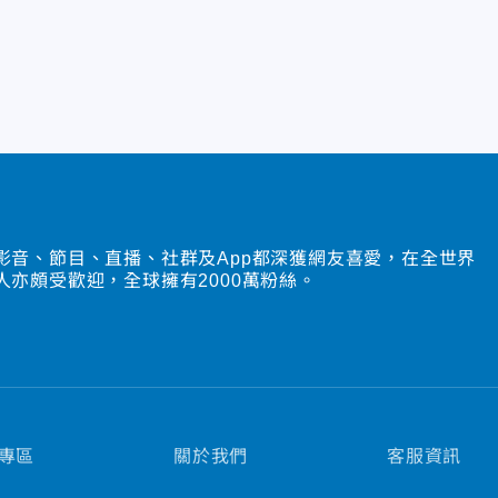
影音、節目、直播、社群及App都深獲網友喜愛，在全世界
人亦頗受歡迎，全球擁有2000萬粉絲。
專區
關於我們
客服資訊