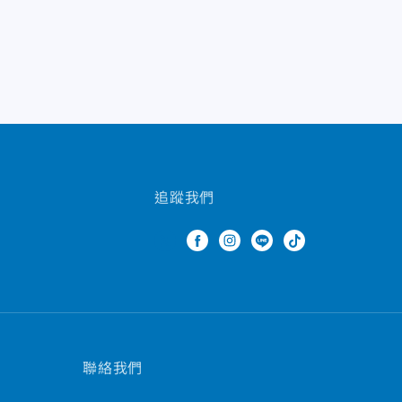
追蹤我們
聯絡我們