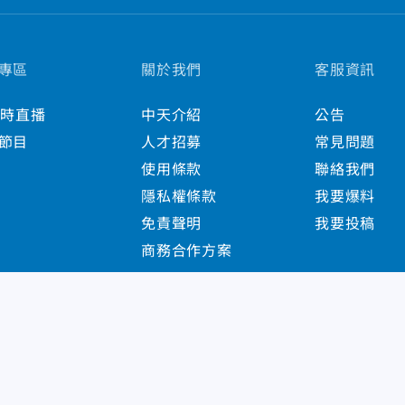
專區
關於我們
客服資訊
小時直播
中天介紹
公告
節目
人才招募
常見問題
使用條款
聯絡我們
隱私權條款
我要爆料
免責聲明
我要投稿
商務合作方案
s Reserved.