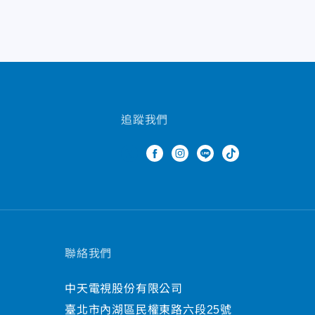
追蹤我們
聯絡我們
中天電視股份有限公司
臺北市內湖區民權東路六段25號