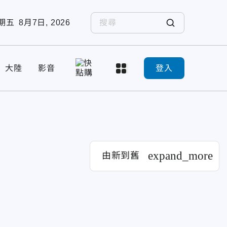
期五
8月7日, 2026
大陸
影音
登入
expand_more
由新到舊