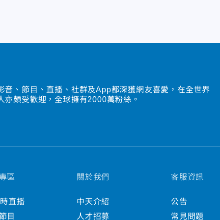
影音、節目、直播、社群及App都深獲網友喜愛，在全世界
人亦頗受歡迎，全球擁有2000萬粉絲。
專區
關於我們
客服資訊
小時直播
中天介紹
公告
節目
人才招募
常見問題