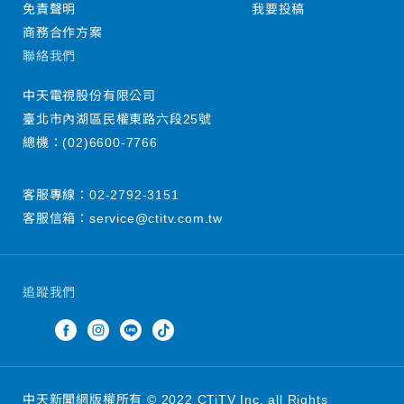
免責聲明
我要投稿
商務合作方案
聯絡我們
中天電視股份有限公司
臺北市內湖區民權東路六段25號
總機：
(02)6600-7766
客服專線：
02-2792-3151
客服信箱：
service@ctitv.com.tw
追蹤我們
中天新聞網版權所有 © 2022 CTiTV Inc. all Rights