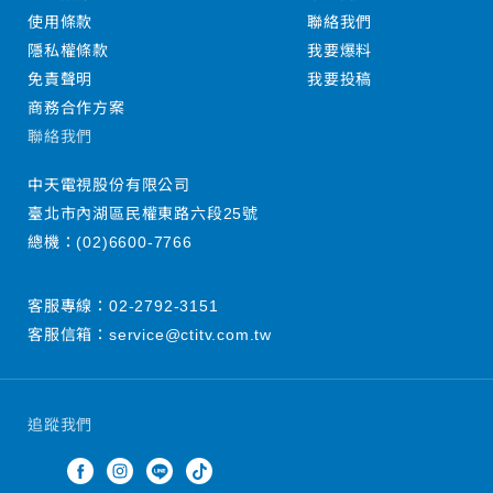
使用條款
聯絡我們
隱私權條款
我要爆料
免責聲明
我要投稿
商務合作方案
聯絡我們
中天電視股份有限公司
臺北市內湖區民權東路六段25號
總機：
(02)6600-7766
客服專線：
02-2792-3151
客服信箱：
service@ctitv.com.tw
追蹤我們