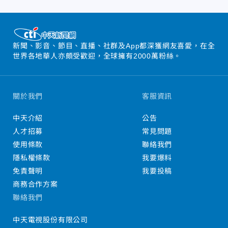
新聞、影音、節目、直播、社群及App都深獲網友喜愛，在全
世界各地華人亦頗受歡迎，全球擁有2000萬粉絲。
關於我們
客服資訊
中天介紹
公告
人才招募
常見問題
使用條款
聯絡我們
隱私權條款
我要爆料
免責聲明
我要投稿
商務合作方案
聯絡我們
中天電視股份有限公司