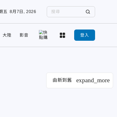
期五
8月7日, 2026
大陸
影音
登入
expand_more
由新到舊