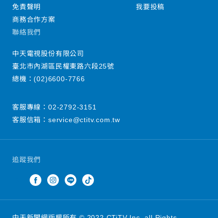
免責聲明
我要投稿
商務合作方案
聯絡我們
中天電視股份有限公司
臺北市內湖區民權東路六段25號
總機：
(02)6600-7766
客服專線：
02-2792-3151
客服信箱：
service@ctitv.com.tw
追蹤我們
中天新聞網版權所有 © 2022 CTiTV Inc. all Rights