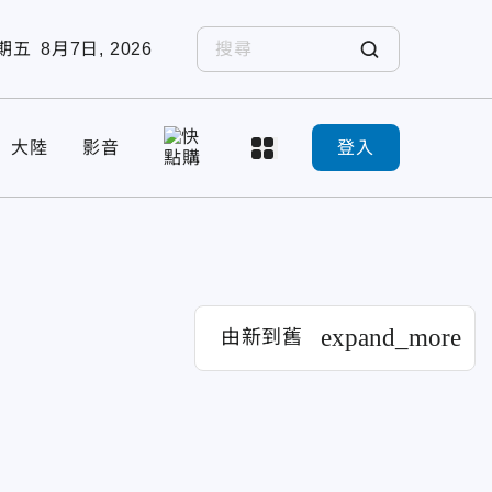
期五
8月7日, 2026
大陸
影音
登入
expand_more
由新到舊