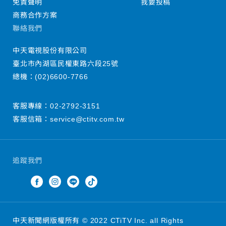
免責聲明
我要投稿
商務合作方案
聯絡我們
中天電視股份有限公司
臺北市內湖區民權東路六段25號
總機：
(02)6600-7766
客服專線：
02-2792-3151
客服信箱：
service@ctitv.com.tw
追蹤我們
中天新聞網版權所有 © 2022 CTiTV Inc. all Rights