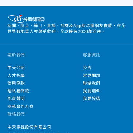
新聞、影音、節目、直播、社群及App都深獲網友喜愛，在全
世界各地華人亦頗受歡迎，全球擁有2000萬粉絲。
關於我們
客服資訊
中天介紹
公告
人才招募
常見問題
使用條款
聯絡我們
隱私權條款
我要爆料
免責聲明
我要投稿
商務合作方案
聯絡我們
中天電視股份有限公司