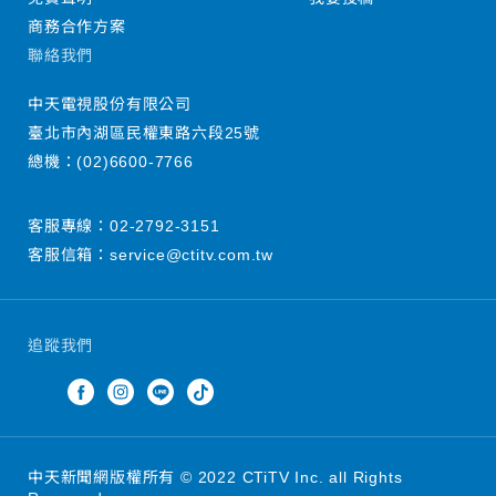
商務合作方案
聯絡我們
中天電視股份有限公司
臺北市內湖區民權東路六段25號
總機：
(02)6600-7766
客服專線：
02-2792-3151
客服信箱：
service@ctitv.com.tw
追蹤我們
中天新聞網版權所有 © 2022 CTiTV Inc. all Rights