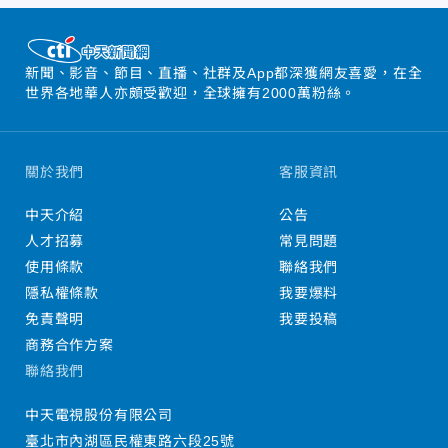
新聞、影音、節目、直播、社群及App都深獲網友喜愛，在全
世界各地華人亦頗受歡迎，全球擁有2000萬粉絲。
關於我們
客服資訊
中天介紹
公告
人才招募
常見問題
使用條款
聯絡我們
隱私權條款
我要爆料
免責聲明
我要投稿
商務合作方案
聯絡我們
中天電視股份有限公司
臺北市內湖區民權東路六段25號