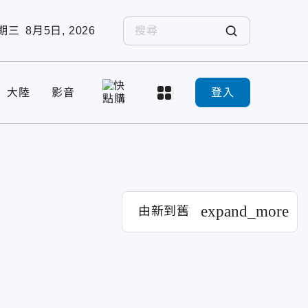
期三
8月5日, 2026
大陸
影音
登入
expand_more
由新到舊