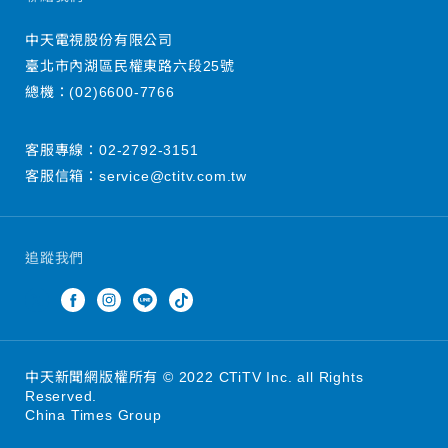
中天電視股份有限公司
臺北市內湖區民權東路六段25號
總機：
(02)6600-7766
客服專線：
02-2792-3151
客服信箱：
service@ctitv.com.tw
追蹤我們
中天新聞網版權所有 © 2022 CTiTV Inc. all Rights
Reserved.
China Times Group