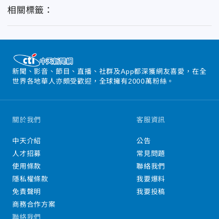
相關標籤：
新聞、影音、節目、直播、社群及App都深獲網友喜愛，在全
世界各地華人亦頗受歡迎，全球擁有2000萬粉絲。
關於我們
客服資訊
中天介紹
公告
人才招募
常見問題
使用條款
聯絡我們
隱私權條款
我要爆料
免責聲明
我要投稿
商務合作方案
聯絡我們