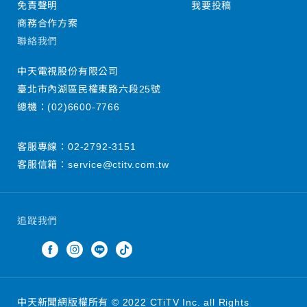
免責聲明
我要投稿
商務合作方案
聯絡我們
中天電視股份有限公司
臺北市內湖區民權東路六段25號
總機：
(02)6600-7766
客服專線：
02-2792-3151
客服信箱：
service@ctitv.com.tw
追蹤我們
中天新聞網版權所有 © 2022 CTiTV Inc. all Rights