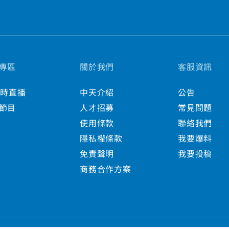
專區
關於我們
客服資訊
小時直播
中天介紹
公告
節目
人才招募
常見問題
使用條款
聯絡我們
隱私權條款
我要爆料
免責聲明
我要投稿
商務合作方案