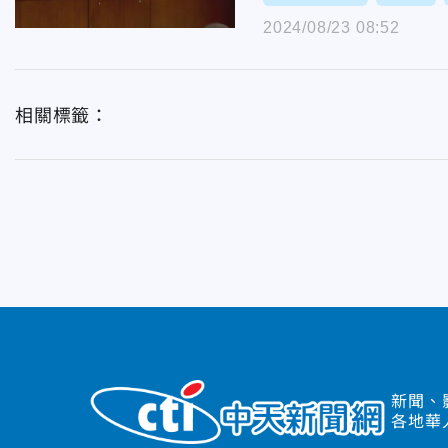
2024/08/23 08:52
相關標籤：
新聞、
各地華