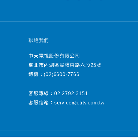
聯絡我們
中天電視股份有限公司
臺北市內湖區民權東路六段25號
總機：
(02)6600-7766
客服專線：
02-2792-3151
客服信箱：
service@ctitv.com.tw