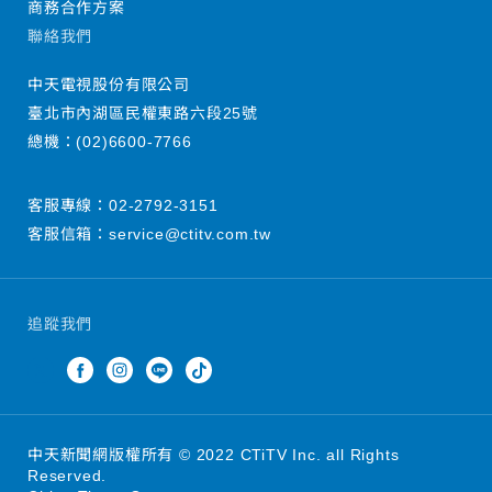
商務合作方案
聯絡我們
中天電視股份有限公司
臺北市內湖區民權東路六段25號
總機：
(02)6600-7766
客服專線：
02-2792-3151
客服信箱：
service@ctitv.com.tw
追蹤我們
中天新聞網版權所有 © 2022 CTiTV Inc. all Rights
Reserved.