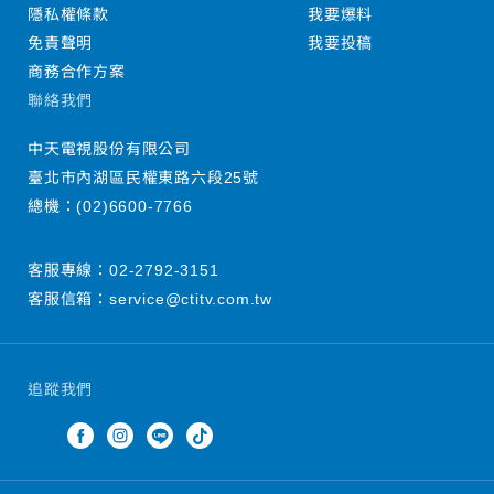
隱私權條款
我要爆料
免責聲明
我要投稿
商務合作方案
聯絡我們
中天電視股份有限公司
臺北市內湖區民權東路六段25號
總機：
(02)6600-7766
客服專線：
02-2792-3151
客服信箱：
service@ctitv.com.tw
追蹤我們