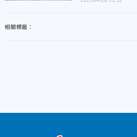
2025/04/28 21:32
相關標籤：