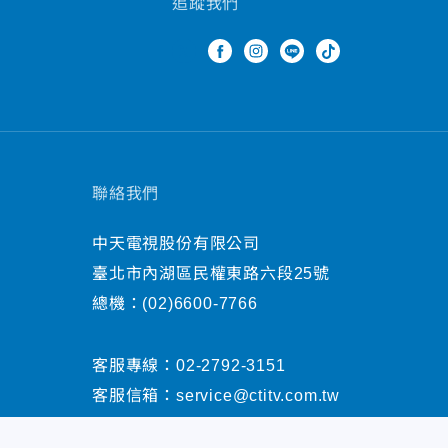
追蹤我們
聯絡我們
中天電視股份有限公司
臺北市內湖區民權東路六段25號
總機：
(02)6600-7766
客服專線：
02-2792-3151
客服信箱：
service@ctitv.com.tw