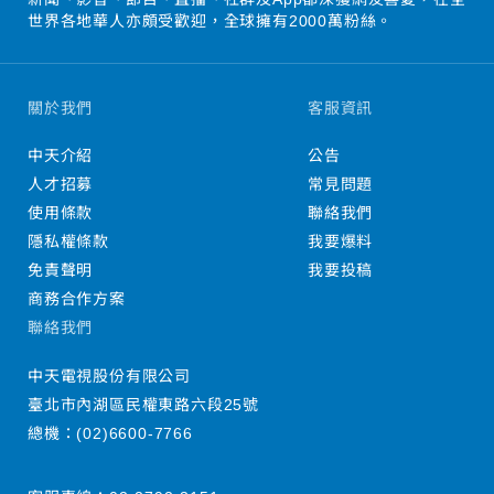
世界各地華人亦頗受歡迎，全球擁有2000萬粉絲。
關於我們
客服資訊
中天介紹
公告
人才招募
常見問題
使用條款
聯絡我們
隱私權條款
我要爆料
免責聲明
我要投稿
商務合作方案
聯絡我們
中天電視股份有限公司
臺北市內湖區民權東路六段25號
總機：
(02)6600-7766