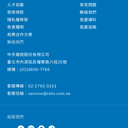
人才招募
常見問題
使用條款
聯絡我們
隱私權條款
我要爆料
免責聲明
我要投稿
商務合作方案
聯絡我們
中天電視股份有限公司
臺北市內湖區民權東路六段25號
總機：
(02)6600-7766
客服專線：
02-2792-3151
客服信箱：
service@ctitv.com.tw
追蹤我們