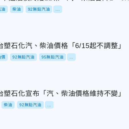
汽油
柴油
92無鉛汽油
...
塑石化汽、柴油價格「6/15起不調整」
油價
92無鉛汽油
95無鉛汽油
...
台塑石化宣布「汽、柴油價格維持不變」
柴油
92無鉛汽油
...