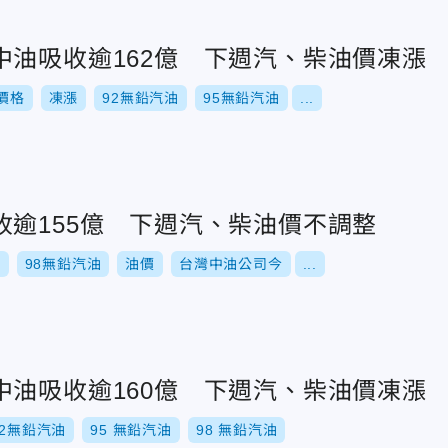
中油吸收逾162億 下週汽、柴油價凍漲
價格
凍漲
92無鉛汽油
95無鉛汽油
...
收逾155億 下週汽、柴油價不調整
油
98無鉛汽油
油價
台灣中油公司今
...
中油吸收逾160億 下週汽、柴油價凍漲
92無鉛汽油
95 無鉛汽油
98 無鉛汽油