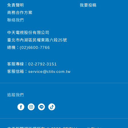
免責聲明
我要投稿
商務合作方案
聯絡我們
中天電視股份有限公司
臺北市內湖區民權東路六段25號
總機：
(02)6600-7766
客服專線：
02-2792-3151
客服信箱：
service@ctitv.com.tw
追蹤我們