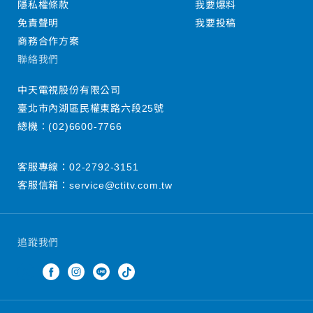
隱私權條款
我要爆料
免責聲明
我要投稿
商務合作方案
聯絡我們
中天電視股份有限公司
臺北市內湖區民權東路六段25號
總機：
(02)6600-7766
客服專線：
02-2792-3151
客服信箱：
service@ctitv.com.tw
追蹤我們